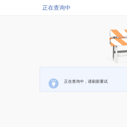
正在查询中
正在查询中，请刷新重试