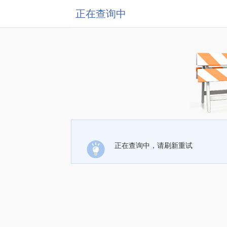
正在查询中
正在查询中，请刷新重试